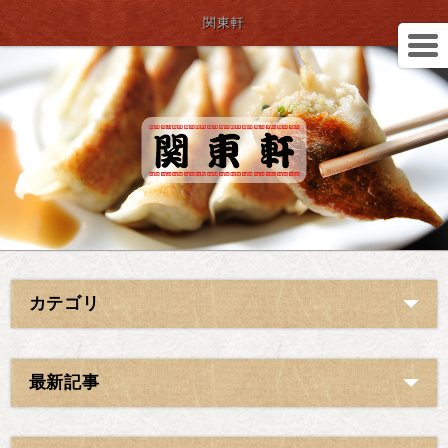
関東軒
カテゴリ
最新記事