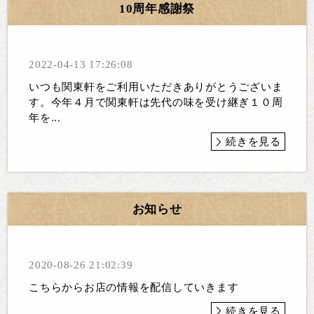
10周年感謝祭
2022-04-13 17:26:08
いつも関東軒をご利用いただきありがとうございま
す。今年４月で関東軒は先代の味を受け継ぎ１０周
年を...
続きを見る
お知らせ
2020-08-26 21:02:39
こちらからお店の情報を配信していきます
続きを見る