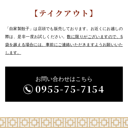
【テイクアウト】
「自家製餃子」は店頭でも販売しております。お近くにお越しの
際は、是非一度お試しください。
数に限りがございますので、5
袋を越える場合には、事前にご連絡いただきますようお願いいた
します。
お問い合わせはこちら
0955-75-7154