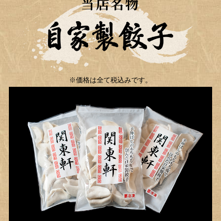
当店名物
※価格は全て税込みです。