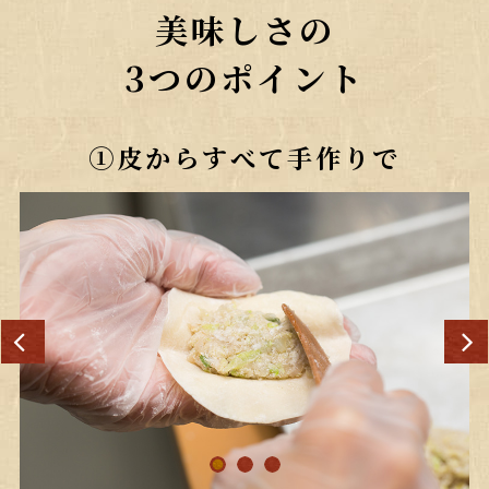
美味しさの
3つのポイント
①皮からすべて手作りで