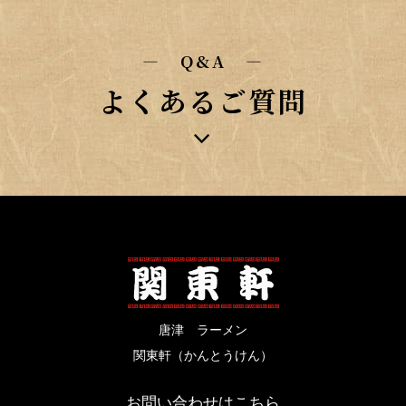
― Q&A ―
よくあるご質問
唐津 ラーメン
関東軒（かんとうけん）
お問い合わせはこちら