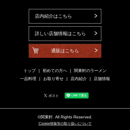
店内紹介はこちら
詳しい店舗情報はこちら
通販はこちら
トップ
初めての方へ
関東軒のラーメン
一品料理
お取り寄せ
店内紹介
店舗情報
©関東軒. All Rights Reserved.
Cookie情報等の取り扱いについて