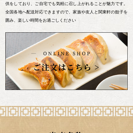
供をしており、ご自宅でも気軽に召し上がれることが魅力です。
全国各地へ配送対応できますので、家族や友人と関東軒の餃子を
囲み、楽しい時間をお過ごしください