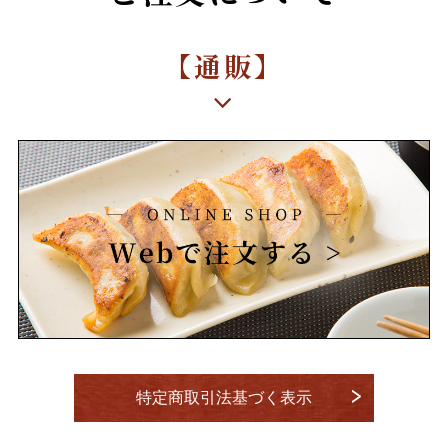
【通販】
特定商取引法基づく表示